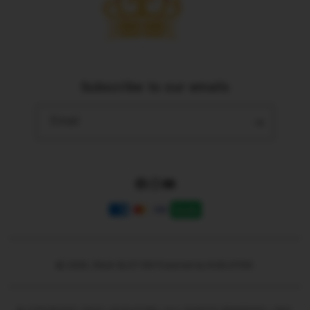
n
Subscribe to our emails
Email
Facebook
Instagram
YouTube
Payment
methods
© 2025,
RAJA SLOT 88
Powered by RJSLOT88