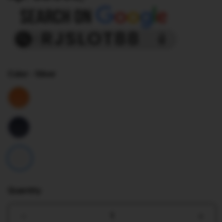
Color
- Silver
Quantity
Decrease
Incr